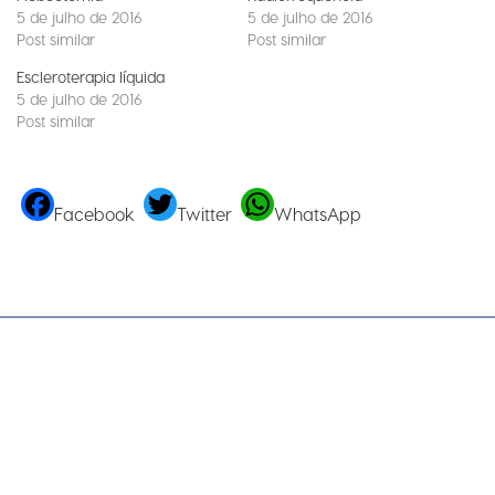
5 de julho de 2016
5 de julho de 2016
Post similar
Post similar
Escleroterapia líquida
5 de julho de 2016
Post similar
Facebook
Twitter
WhatsApp