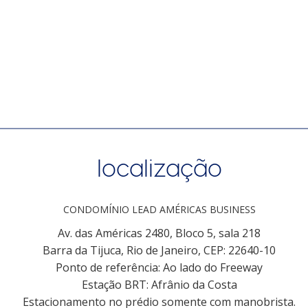
localização
CONDOMÍNIO LEAD AMÉRICAS BUSINESS
Av. das Américas 2480, Bloco 5, sala 218
Barra da Tijuca, Rio de Janeiro, CEP: 22640-10
Ponto de referência: Ao lado do Freeway
Estação BRT: Afrânio da Costa
Estacionamento no prédio somente com manobrista.