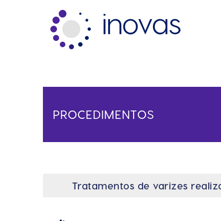
PROCEDIMENTOS
Tratamentos de varizes realiz