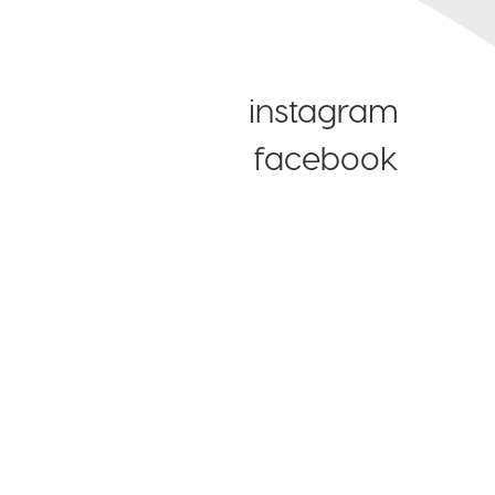
instagram
facebook