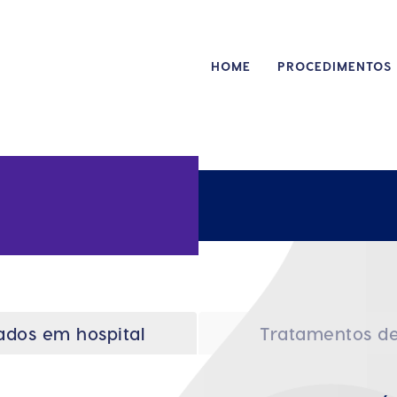
HOME
PROCEDIMENTOS
ados em hospital
Tratamentos de 