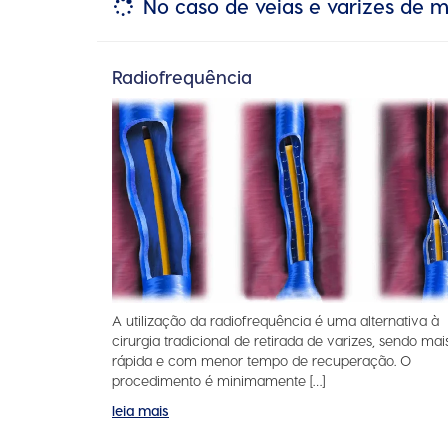
No caso de veias e varizes de m
Radiofrequência
A utilização da radiofrequência é uma alternativa à
cirurgia tradicional de retirada de varizes, sendo mai
rápida e com menor tempo de recuperação. O
procedimento é minimamente […]
leia mais