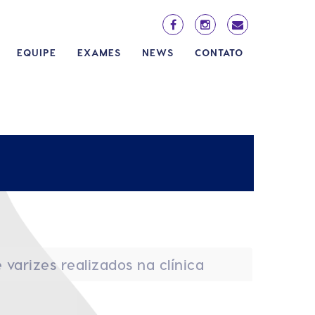
EQUIPE
EXAMES
NEWS
CONTATO
varizes realizados na clínica