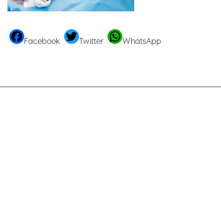
Facebook
Twitter
WhatsApp