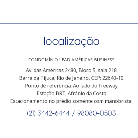
localização
CONDOMÍNIO LEAD AMÉRICAS BUSINESS
Av. das Américas 2480, Bloco 5, sala 218
Barra da Tijuca, Rio de Janeiro, CEP: 22640-10
Ponto de referência: Ao lado do Freeway
Estação BRT: Afrânio da Costa
Estacionamento no prédio somente com manobrista.
(21) 3442-6444 /
98080-0503