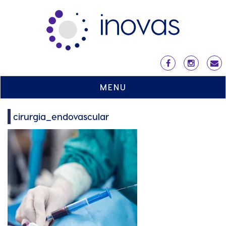
MENU
cirurgia_endovascular